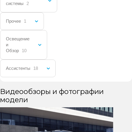
системы
2
Прочее
1
Освещение
и
Обзор
10
Ассистенты
18
Видеообзоры и фотографии
модели