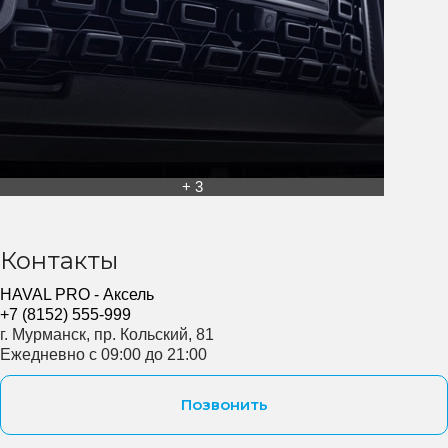
+ 3
Контакты
HAVAL PRO - Аксель
+7 (8152) 555-999
г. Мурманск, пр. Кольский, 81
Ежедневно с 09:00 до 21:00
Позвонить