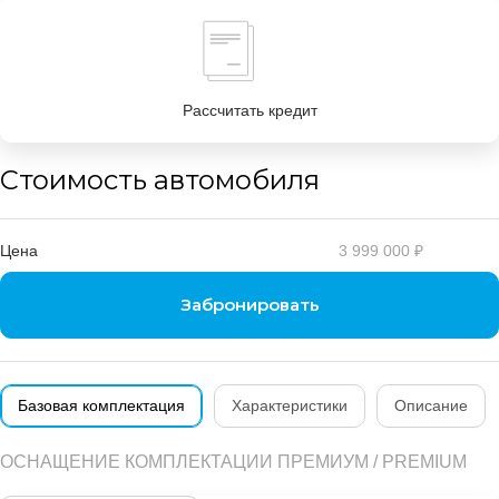
Рассчитать кредит
Стоимость автомобиля
Цена
3 999 000 ₽
Забронировать
Базовая комплектация
Характеристики
Описание
ОСНАЩЕНИЕ КОМПЛЕКТАЦИИ ПРЕМИУМ / PREMIUM