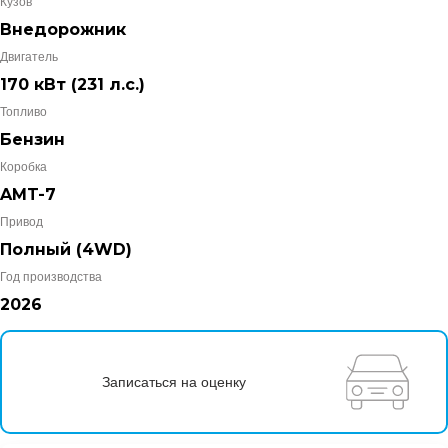
Кузов
Внедорожник
Двигатель
170 кВт
(231 л.с.
)
Топливо
Бензин
Коробка
AMT-7
Привод
Полный (4WD)
Год производства
2026
Записаться на оценку