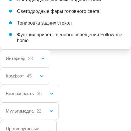
Светодиодные фары головного света
Тонировка задних стекол
Функция приветственного освещения Follow-me-
home
Интерьер
28
Комфорт
45
Безопасность
36
Мультимедиа
22
Противоугонные