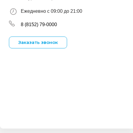
Ежедневно с 09:00 до 21:00
8 (8152) 79-0000
Заказать звонок