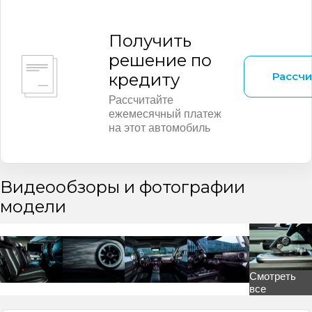
Получить
решение по
Рассчи
кредиту
Рассчитайте
ежемесячный платеж
на этот автомобиль
Видеообзоры и фотографии
модели
Смотреть
все