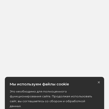
×
Мы используем файлы cookie
Это необходимо для полноценного
функционирования сайта. Продолжая использовать
сайт, вы соглашаетесь со сбором и обработкой
данных.