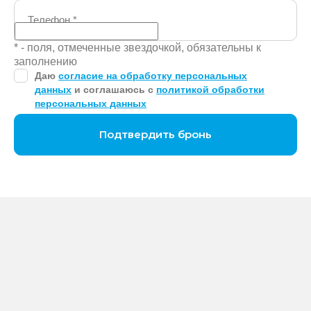
Телефон
*
* - поля, отмеченные звездочкой, обязательны к
заполнению
Даю
согласие на обработку персональных
данных
и соглашаюсь с
политикой обработки
персональных данных
Подтвердить бронь