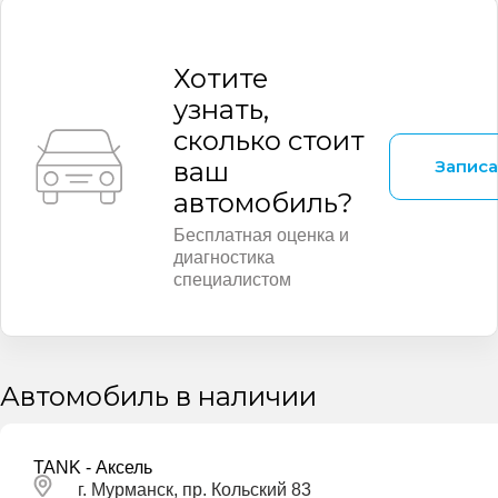
Хотите
узнать,
сколько стоит
Записа
ваш
автомобиль?
Бесплатная оценка и
диагностика
специалистом
Автомобиль в наличии
TANK - Аксель
г. Мурманск, пр. Кольский 83