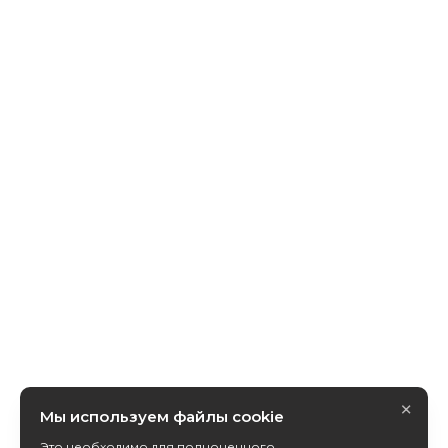
×
Мы используем файлы cookie
Это необходимо для полноценного