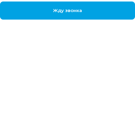
Жду звонка