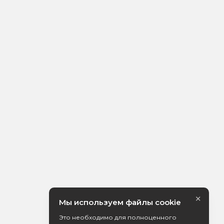
×
Мы используем файлы cookie
Это необходимо для полноценного