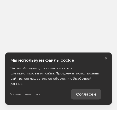
×
Мы используем файлы cookie
Это необходимо для полноценного
функционирования сайта. Продолжая использовать
сайт, вы соглашаетесь со сбором и обработкой
данных.
Согласен
Читать полностью