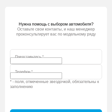
Нужна помощь с выбором автомобиля?
Оставьте свои контакты, и наш менеджер
проконсультирует вас по модельному ряду
Представьтесь
*
Телефон
*
* - поля, отмеченные звездочкой, обязательны к
заполнению