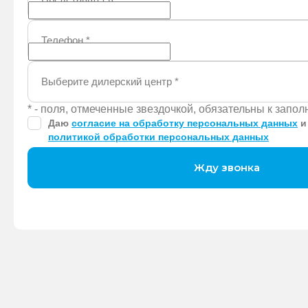
Телефон
*
Выберите дилерский центр
*
* - поля, отмеченные звездочкой, обязательны к запо
Даю
согласие на обработку персональных данных
и
политикой обработки персональных данных
Жду звонка