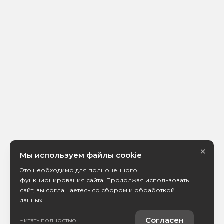
×
Мы используем файлы cookie
Это необходимо для полноценного
функционирования сайта. Продолжая использовать
сайт, вы соглашаетесь со сбором и обработкой
данных.
Согласен
Читать полностью