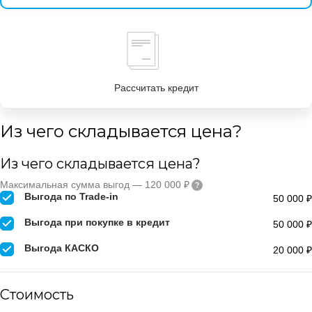
Рассчитать кредит
Из чего складывается цена?
Из чего складывается цена?
Максимальная сумма выгод — 120 000 ₽
Выгода по Trade-in
50 000 ₽
Выгода при покупке в кредит
50 000 ₽
Выгода КАСКО
20 000 ₽
Стоимость