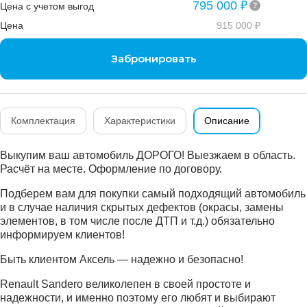
795 000 ₽
Цена с учетом выгод
Цена
915 000 ₽
Забронировать
Комплектация
Характеристики
Описание
Выкупим ваш автомобиль ДОРОГО! Выезжаем в область.
Расчёт на месте. Оформление по договору.
Подберем вам для покупки самый подходящий автомобиль
и в случае наличия скрытых дефектов (окрасы, замены
элементов, в том числе после ДТП и т.д.) обязательно
информируем клиентов!
Быть клиентом Аксель — надежно и безопасно!
Renault Sandero великолепен в своей простоте и
надежности, и именно поэтому его любят и выбирают