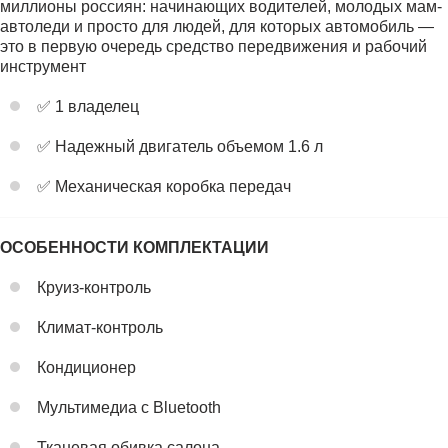
миллионы россиян: начинающих водителей, молодых мам-
автоледи и просто для людей, для которых автомобиль —
это в первую очередь средство передвижения и рабочий
инструмент
✅ 1 владелец
✅ Надежный двигатель объемом 1.6 л
✅ Механическая коробка передач
ОСОБЕННОСТИ КОМПЛЕКТАЦИИ
Круиз-контроль
Климат-контроль
Кондиционер
Мультимедиа с Bluetooth
Тканевая обивка салона