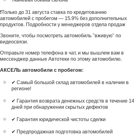
❗️Только до 31 августа ставка по кредитованию
автомобилей с пробегом — 15.9% без дополнительных
продуктов. Подробности у менеджеров отдела продаж
Звоните, чтобы посмотреть автомобиль "вживую" по
видеосвязи.
Отправьте номер телефона в чат, и мы вышлем вам в
мессенджер данные Автотеки по этому автомобилю.
АКСЕЛЬ автомобили с пробегом:
✔ Самый большой склад автомобилей в наличии в
регионе!
✔ Гарантия возврата денежных средств в течение 14
дней при обнаружении скрытых дефектов
✔ Гарантия юридической чистоты сделки
✔ Предпродажная подготовка автомобилей