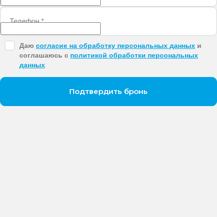
Телефон
*
Даю
согласие на обработку персональных данных
и
соглашаюсь с
политикой обработки персональных
данных
Подтвердить бронь