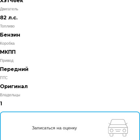
Хэтчбек
Двигатель
82 л.с.
Топливо
Бензин
Коробка
МКПП
Привод
Передний
ПТС
Оригинал
Владельцы
1
Записаться на оценку