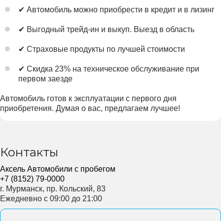
✔ Автомобиль можно приобрести в кредит и в лизинг
✔ Выгодный трейд-ин и выкуп. Выезд в область
✔ Страховые продукты по лучшей стоимости
✔ Скидка 23% на техническое обслуживание при
первом заезде
Автомобиль готов к эксплуатации с первого дня
приобретения. Думая о вас, предлагаем лучшее!
Контакты
Аксель Автомобили с пробегом
+7 (8152) 79-0000
г. Мурманск, пр. Кольский, 83
Ежедневно с 09:00 до 21:00