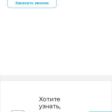
Заказать звонок
Хотите
узнать,