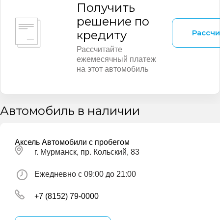
Получить
решение по
Рассчи
кредиту
Рассчитайте
ежемесячный платеж
на этот автомобиль
Автомобиль в наличии
Аксель Автомобили с пробегом
г. Мурманск, пр. Кольский, 83
Ежедневно с 09:00 до 21:00
+7 (8152) 79-0000