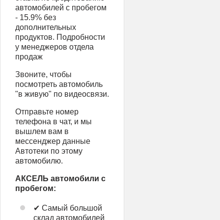
автомобилей с пробегом
- 15.9% без
дополнительных
продуктов. Подробности
у менеджеров отдела
продаж
Звоните, чтобы
посмотреть автомобиль
"в живую" по видеосвязи.
Отправьте номер
телефона в чат, и мы
вышлем вам в
мессенджер данные
Автотеки по этому
автомобилю.
АКСЕЛЬ автомобили с
пробегом:
✔ Самый большой
склад автомобилей