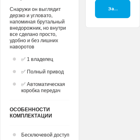
Заброниров
Снаружи он выглядит
дерзко и угловато,
напоминая брутальный
внедорожник, но внутри
все сделано просто,
удобно и без лишних
наворотов
✅ 1 владелец
✅ Полный привод
✅ Автоматическая
коробка передач
ОСОБЕННОСТИ
КОМПЛЕКТАЦИИ
Бесключевой доступ