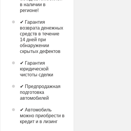
в наличии в
регионе!
✔ Гарантия
возврата денежных
средств в течение
14 дней при
обнаружении
скрытых дефектов
✔ Гарантия
юридической
чистоты сделки
✔ Предпродажная
подготовка
автомобилей
✔ Автомобиль
можно приобрести в
кредит и в лизинг