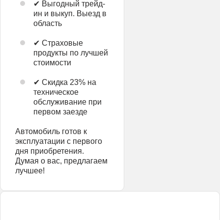
✔ Выгодный трейд-
ин и выкуп. Выезд в
область
✔ Страховые
продукты по лучшей
стоимости
✔ Скидка 23% на
техническое
обслуживание при
первом заезде
Автомобиль готов к
эксплуатации с первого
дня приобретения.
Думая о вас, предлагаем
лучшее!