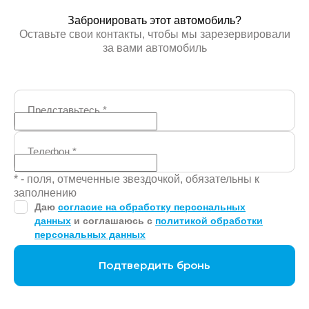
Забронировать этот автомобиль?
Оставьте свои контакты, чтобы мы зарезервировали
за вами автомобиль
Представьтесь
*
Телефон
*
* - поля, отмеченные звездочкой, обязательны к
заполнению
Даю
согласие на обработку персональных
данных
и соглашаюсь с
политикой обработки
персональных данных
Подтвердить бронь