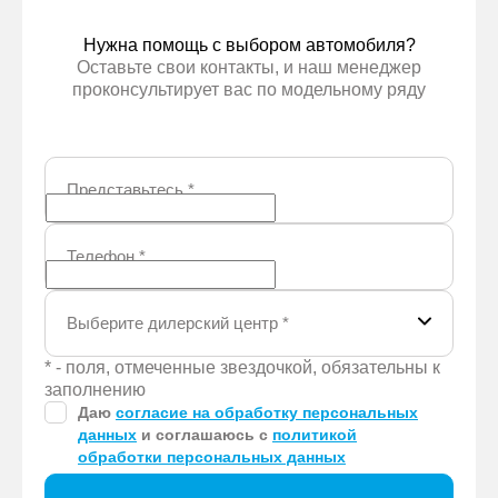
Нужна помощь с выбором автомобиля?
Оставьте свои контакты, и наш менеджер
проконсультирует вас по модельному ряду
Представьтесь
*
Телефон
*
Выберите дилерский центр
*
* - поля, отмеченные звездочкой, обязательны к
заполнению
Даю
согласие на обработку персональных
данных
и соглашаюсь с
политикой
обработки персональных данных