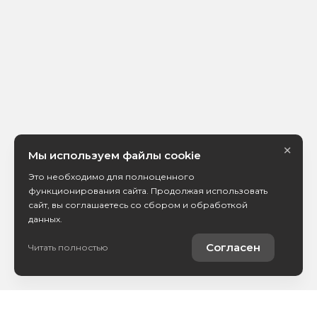
×
Мы используем файлы cookie
Это необходимо для полноценного
функционирования сайта. Продолжая использовать
сайт, вы соглашаетесь со сбором и обработкой
данных.
Согласен
Читать полностью