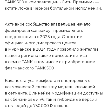
TANK 500 в комплектации «Сити Премиум» —
кстати, тоже в чёрном брутальном исполнении.
Активное сообщество владельцев начало
формироваться вокруг премиального
внедорожника с 2023 года. Открытие
официального дилерского центра
в Мурманске в 2024 году позволило жителям
нашего региона также присоединиться
к семье TANK, в том числе с приобретением
флагманского TANK 500
Баланс статуса, комфорта и внедорожных
возможностей сделал эту модель ключевой
в сегменте. В линейке модификаций доступны
как бензиновый V6, так и гибридные версии
с выгодой до 750 000 ₽ в июне.