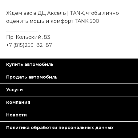
Ждём вас в ДЦ Аксель | TANK, чтобы лично
оценить мощь и комфорт TANK 500
_____________
Пр. Кольский, 83
+7 (815)259−82−87
Купить автомобиль
Продать автомобиль
Услуги
Компания
Новости
Политика обработки персональных данных