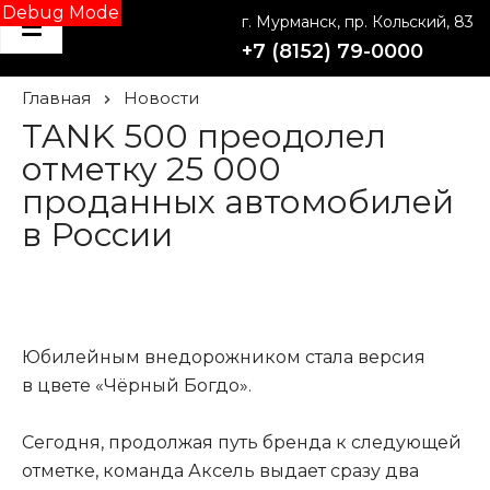
Debug Mode
г. Мурманск, пр. Кольский, 83
+7 (8152) 79-0000
Главная
Новости
TANK 500 преодолел
отметку 25 000
проданных автомобилей
в России
Юбилейным внедорожником стала версия
в цвете «Чёрный Богдо».
Сегодня, продолжая путь бренда к следующей
отметке, команда Аксель выдает сразу два