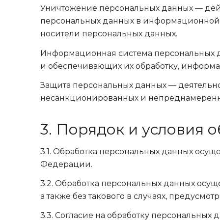
Уничтожение персональных данных — дейс
персональных данных в информационной с
носители персональных данных.
Информационная система персональных д
и обеспечивающих их обработку, информа
Защита персональных данных — деятельн
несанкционированных и непреднамеренн
3. Порядок и условия 
3.1. Обработка персональных данных осущ
Федерации.
3.2. Обработка персональных данных осущ
а также без такового в случаях, предусм
3.3. Согласие на обработку персональных