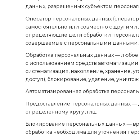
данных, разрешенных субъектом персонал
Оператор персональных данных (оператор
самостоятельно или совместно с другими
определяющие цели обработки персональн
совершаемые с персональными данными.
Обработка персональных данных — любое 
с использованием средств автоматизации 
систематизация, накопление, хранение, у
доступ), блокирование, удаление, уничтож
Автоматизированная обработка персональ
Предоставление персональных данных — 
определенному кругу лиц.
Блокирование персональных данных — вр
обработка необходима для уточнения пер