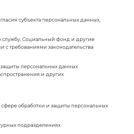
огласия субъекта персональных данных,
ю службу, Социальный фонд и другие
и с требованиями законодательства
я защиты персональных данных
аспространения и других
 сфере обработки и защиты персональных
ктурных подразделениях