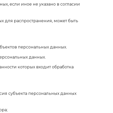
ых, если иное не указано в согласии
ых для распространения, может быть
бъектов персональных данных.
персональных данных.
анности которых входит обработка
сия субъекта персональных данных
ора;