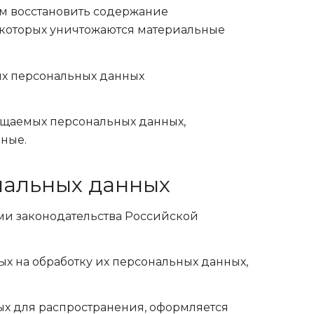
ым восстановить содержание
 которых уничтожаются материальные
ых персональных данных
ищаемых персональных данных,
ные.
ональных данных
ями законодательства Российской
ых на обработку их персональных данных,
ых для распространения, оформляется