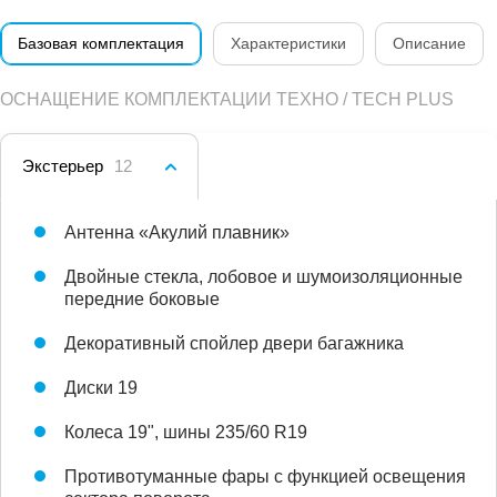
Базовая комплектация
Характеристики
Описание
ОСНАЩЕНИЕ КОМПЛЕКТАЦИИ ТЕХНО / TECH PLUS
Экстерьер
12
Антенна «Акулий плавник»
Двойные стекла, лобовое и шумоизоляционные
передние боковые
Декоративный спойлер двери багажника
Диски 19
Колеса 19", шины 235/60 R19
Противотуманные фары с функцией освещения