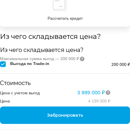
Рассчитать кредит
Из чего складывается цена?
Из чего складывается цена?
Максимальная сумма выгод — 200 000 ₽
Выгода по Trade-in
200 000 ₽
Стоимость
3 999 000 ₽
Цена с учетом выгод
Цена
4 199 000 ₽
Забронировать