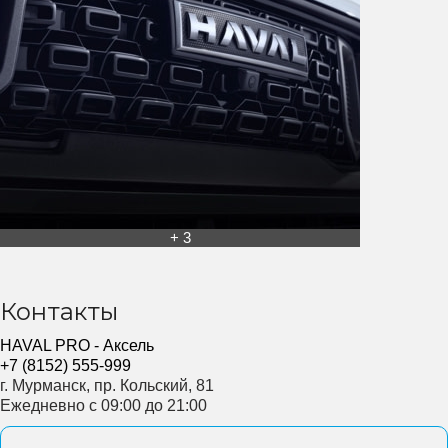
+ 3
Контакты
HAVAL PRO - Аксель
+7 (8152) 555-999
г. Мурманск, пр. Кольский, 81
Ежедневно с 09:00 до 21:00