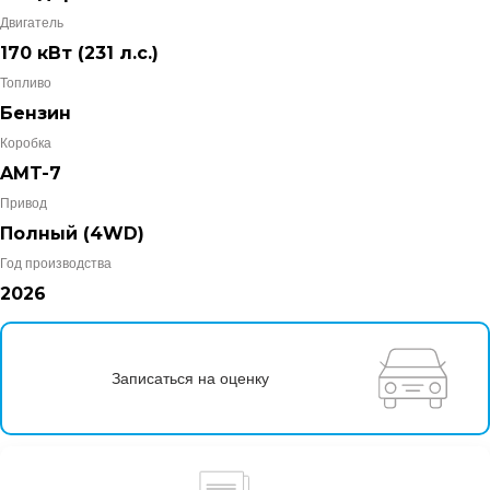
Двигатель
170 кВт
(231 л.с.
)
Топливо
Бензин
Коробка
AMT-7
Привод
Полный (4WD)
Год производства
2026
Записаться на оценку