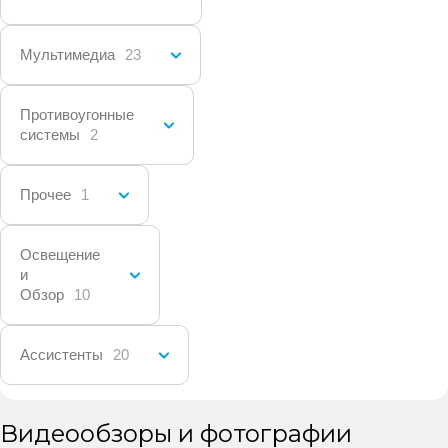
Мультимедиа
23
Противоугонные
системы
2
Прочее
1
Освещение
и
Обзор
10
Ассистенты
20
Видеообзоры и фотографии