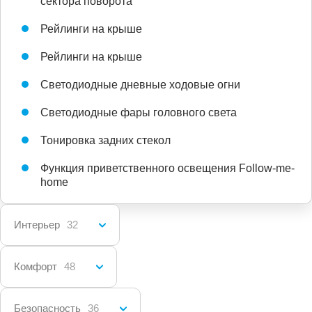
сектора поворота
Рейлинги на крыше
Рейлинги на крыше
Светодиодные дневные ходовые огни
Светодиодные фары головного света
Тонировка задних стекол
Функция приветственного освещения Follow-me-
home
Интерьер
32
Комфорт
48
Безопасность
36