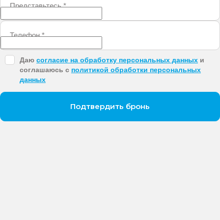
Представьтесь
*
Телефон
*
Даю
согласие на обработку персональных данных
и
соглашаюсь с
политикой обработки персональных
данных
Подтвердить бронь