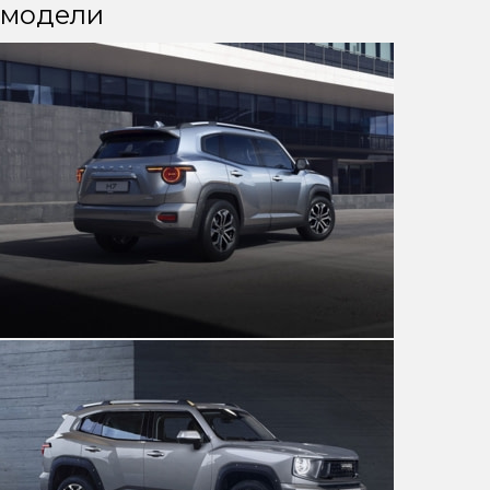
модели