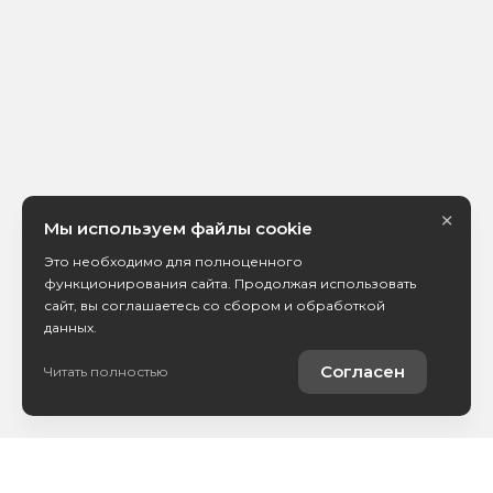
×
Мы используем файлы cookie
Это необходимо для полноценного
функционирования сайта. Продолжая использовать
сайт, вы соглашаетесь со сбором и обработкой
данных.
Согласен
Читать полностью