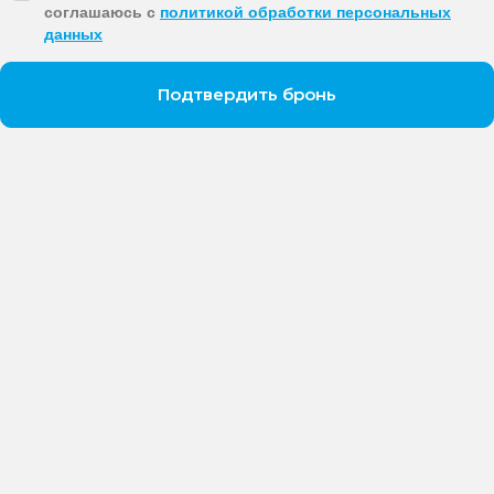
соглашаюсь с
политикой обработки персональных
данных
Подтвердить бронь