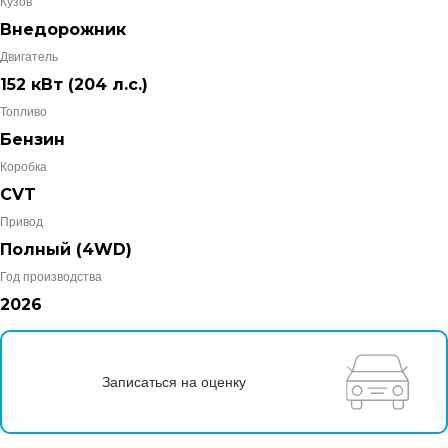
Кузов
Внедорожник
Двигатель
152 кВт
(204 л.с.
)
Топливо
Бензин
Коробка
CVT
Привод
Полный (4WD)
Год производства
2026
Записаться на оценку