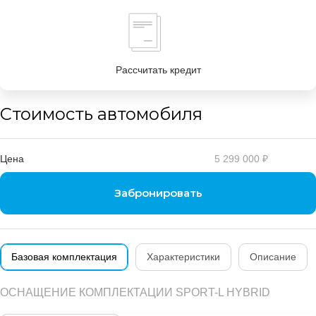
Рассчитать кредит
Стоимость автомобиля
Цена
5 299 000 ₽
Забронировать
Базовая комплектация
Характеристики
Описание
ОСНАЩЕНИЕ КОМПЛЕКТАЦИИ SPORT-L HYBRID