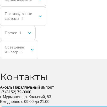
Противоугонные
системы
2
Прочее
1
Освещение
и Обзор
6
Контакты
Аксель Параллельный импорт
+7 (8152) 79-0000
г. Мурманск, пр. Кольский, 83
Ежндневно с 09:00 до 21:00