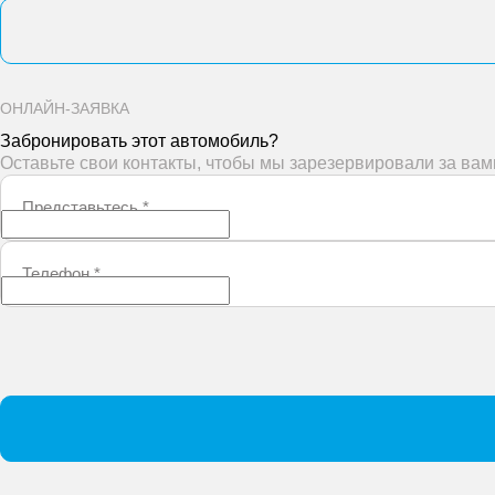
ОНЛАЙН-ЗАЯВКА
Забронировать этот автомобиль?
Оставьте свои контакты, чтобы мы зарезервировали за ва
Представьтесь
*
Телефон
*