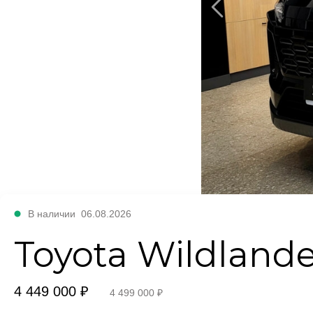
В наличии
06.08.2026
Toyota Wildlande
4 449 000 ₽
4 499 000 ₽