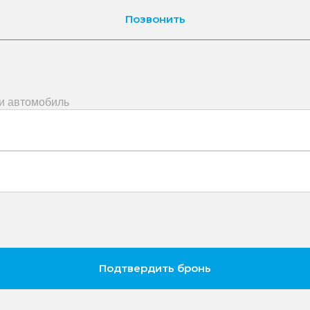
Позвонить
ми автомобиль
Подтвердить бронь