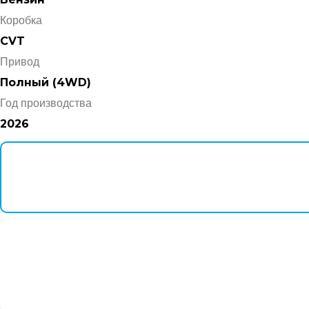
Коробка
CVT
Привод
Полный (4WD)
Год производства
2026