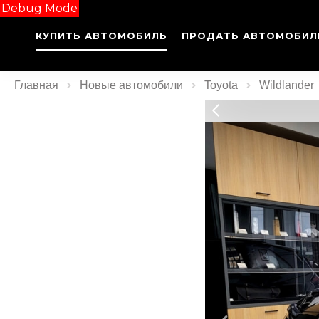
Debug Mode
КУПИТЬ АВТОМОБИЛЬ
ПРОДАТЬ АВТОМОБИЛ
Главная
Новые автомобили
Toyota
Wildlander