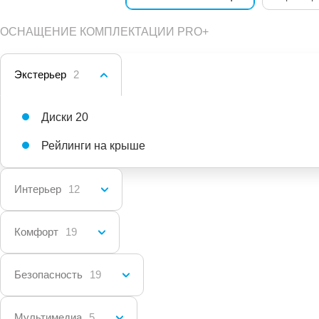
ОСНАЩЕНИЕ КОМПЛЕКТАЦИИ PRO+
Экстерьер
2
Диски 20
Рейлинги на крыше
Интерьер
12
Комфорт
19
Безопасность
19
Мультимедиа
5