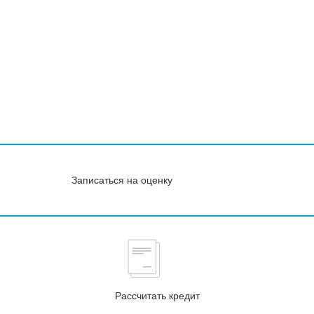
Записаться на оценку
Рассчитать кредит