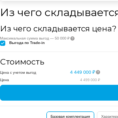
Из чего складываетс
Из чего складывается цена?
Максимальная сумма выгод — 50 000 ₽
Выгода по Trade-in
Стоимость
4 449 000 ₽
Цена с учетом выгод
Цена
4 499 000 ₽
Базовая комплектация
Характер