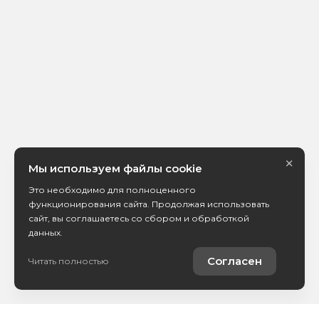
×
Мы используем файлы cookie
Это необходимо для полноценного
функционирования сайта. Продолжая использовать
сайт, вы соглашаетесь со сбором и обработкой
данных.
Согласен
Читать полностью