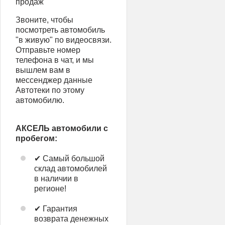
продаж
Звоните, чтобы
посмотреть автомобиль
"в живую" по видеосвязи.
Отправьте номер
телефона в чат, и мы
вышлем вам в
мессенджер данные
Автотеки по этому
автомобилю.
АКСЕЛЬ автомобили с
пробегом:
✔ Самый большой
склад автомобилей
в наличии в
регионе!
✔ Гарантия
возврата денежных