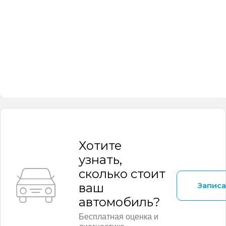
Хотите
узнать,
сколько стоит
Записа
ваш
автомобиль?
Бесплатная оценка и