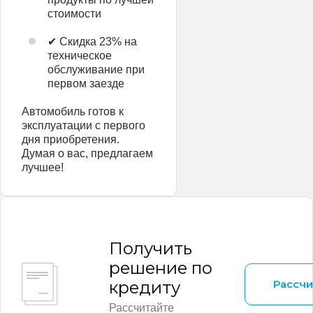
стоимости
✔ Скидка 23% на
техническое
обслуживание при
первом заезде
Автомобиль готов к
эксплуатации с первого
дня приобретения.
Думая о вас, предлагаем
лучшее!
Получить
решение по
Рассчи
кредиту
Рассчитайте