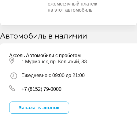
ежемесячный платеж
на этот автомобиль
Автомобиль в наличии
Аксель Автомобили с пробегом
г. Мурманск, пр. Кольский, 83
Ежедневно с 09:00 до 21:00
+7 (8152) 79-0000
Заказать звонок