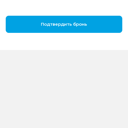
Подтвердить бронь