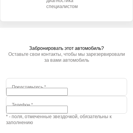
диагностика
специалистом
Забронировать этот автомобиль?
Оставьте свои контакты, чтобы мы зарезервировали
за вами автомобиль
Представьтесь
*
Телефон
*
* - поля, отмеченные звездочкой, обязательны к
заполнению