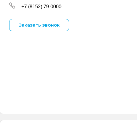
+7 (8152) 79-0000
Заказать звонок