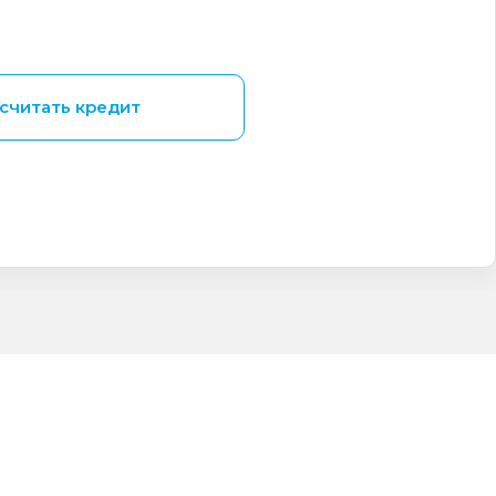
считать кредит