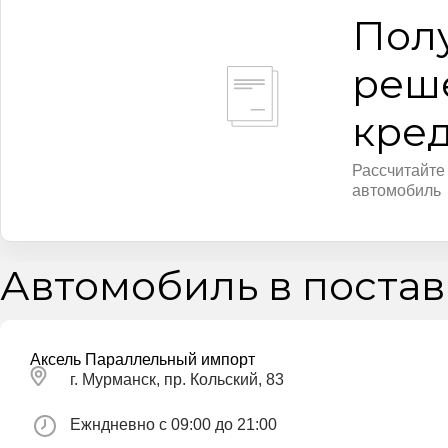
Пол
реш
кре
Рассчитайте
автомобиль
Автомобиль в постав
Аксель Параллельный импорт
г. Мурманск, пр. Кольский, 83
Ежндневно с 09:00 до 21:00